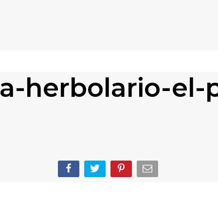
a-herbolario-el-