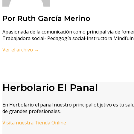
Por Ruth García Merino
Apasionada de la comunicación como principal vía de foment
Trabajadora social- Pedagogía social-Instructora Mindfu
Ver el archivo
→
Herbolario El Panal
En Herbolario el panal nuestro principal objetivo es tu sa
de grandes profesionales.
Visita nuestra Tienda Online