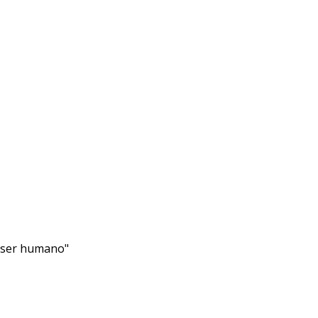
l ser humano"