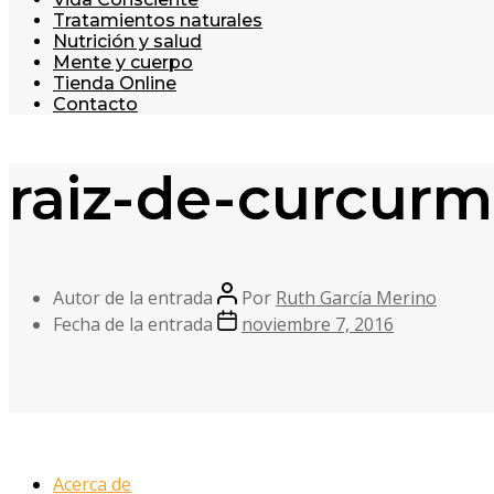
Tratamientos naturales
Nutrición y salud
Mente y cuerpo
Tienda Online
Contacto
raiz-de-curcurm
Autor de la entrada
Por
Ruth García Merino
Fecha de la entrada
noviembre 7, 2016
Acerca de