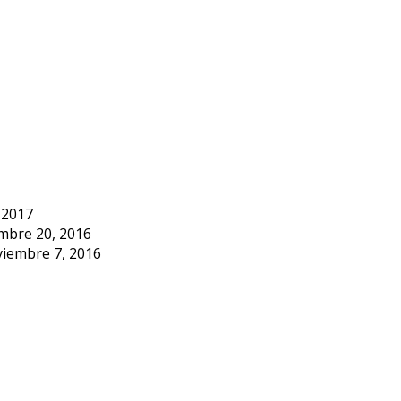
 2017
embre 20, 2016
viembre 7, 2016