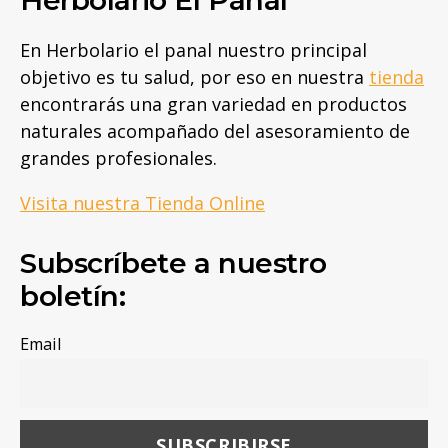
En Herbolario el panal nuestro principal
objetivo es tu salud, por eso en nuestra
tienda
encontrarás una gran variedad en productos
naturales acompañado del asesoramiento de
grandes profesionales.
Visita nuestra Tienda Online
Subscríbete a nuestro
boletín:
Email