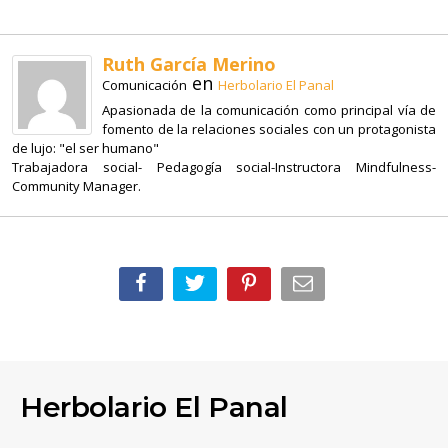
Ruth García Merino
en
Comunicación
Herbolario El Panal
Apasionada de la comunicación como principal vía de
fomento de la relaciones sociales con un protagonista
de lujo: "el ser humano"
Trabajadora social- Pedagogía social-Instructora Mindfulness-
Community Manager.
Herbolario El Panal