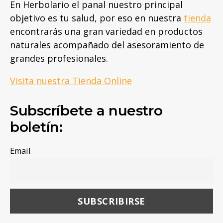
En Herbolario el panal nuestro principal
objetivo es tu salud, por eso en nuestra
tienda
encontrarás una gran variedad en productos
naturales acompañado del asesoramiento de
grandes profesionales.
Visita nuestra Tienda Online
Subscríbete a nuestro
boletín:
Email