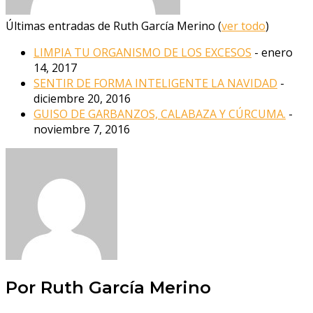
Últimas entradas de Ruth García Merino
(
ver todo
)
LIMPIA TU ORGANISMO DE LOS EXCESOS
- enero
14, 2017
SENTIR DE FORMA INTELIGENTE LA NAVIDAD
-
diciembre 20, 2016
GUISO DE GARBANZOS, CALABAZA Y CÚRCUMA.
-
noviembre 7, 2016
Por Ruth García Merino