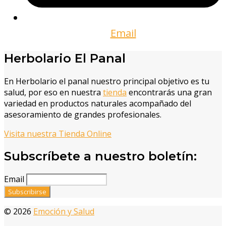
Email
Herbolario El Panal
En Herbolario el panal nuestro principal objetivo es tu
salud, por eso en nuestra
tienda
encontrarás una gran
variedad en productos naturales acompañado del
asesoramiento de grandes profesionales.
Visita nuestra Tienda Online
Subscríbete a nuestro boletín:
Email
© 2026
Emoción y Salud