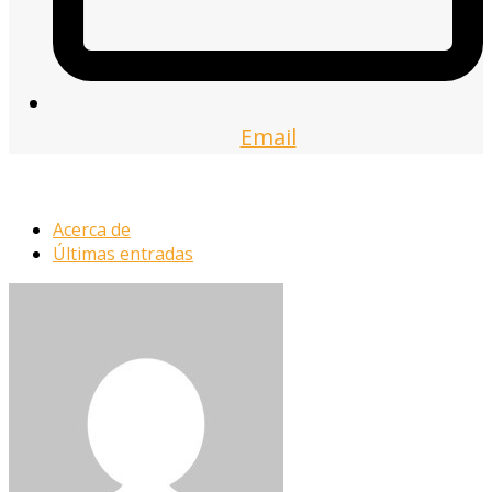
Email
Acerca de
Últimas entradas