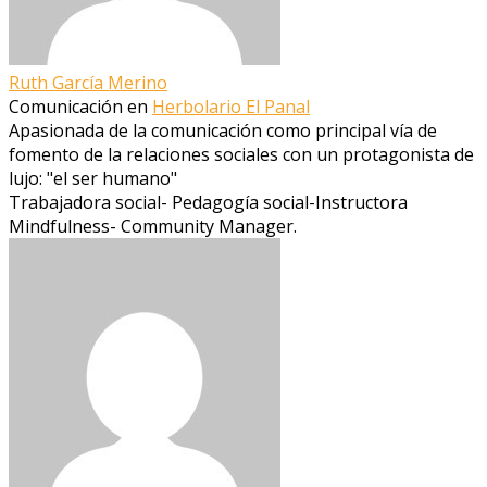
Ruth García Merino
Comunicación
en
Herbolario El Panal
Apasionada de la comunicación como principal vía de
fomento de la relaciones sociales con un protagonista de
lujo: "el ser humano"
Trabajadora social- Pedagogía social-Instructora
Mindfulness- Community Manager.