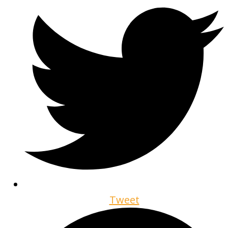
Tweet