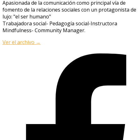
Apasionada de la comunicación como principal vía de
fomento de la relaciones sociales con un protagonista de
lujo: "el ser humano"
Trabajadora social- Pedagogía social-Instructora
Mindfulness- Community Manager.
Ver el archivo
→