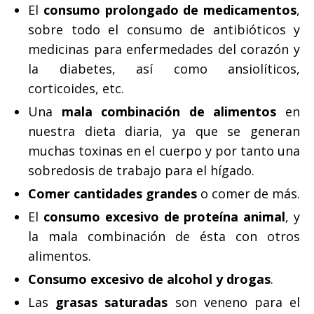
El
consumo prolongado de medicamentos
,
sobre todo el consumo de antibióticos y
medicinas para enfermedades del corazón y
la diabetes, así como ansiolíticos,
corticoides, etc.
Una
mala combinación de alimentos
en
nuestra dieta diaria, ya que se generan
muchas toxinas en el cuerpo y por tanto una
sobredosis de trabajo para el hígado.
Comer cantidades grandes
o comer de más.
El
consumo excesivo de proteína animal
, y
la mala combinación de ésta con otros
alimentos.
Consumo excesivo de alcohol y drogas
.
Las
grasas saturadas
son veneno para el