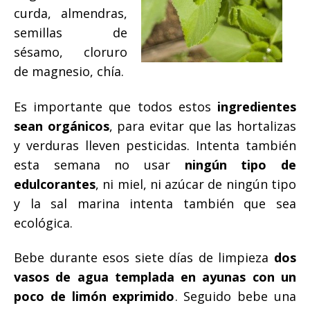
curda, almendras,
semillas de
sésamo, cloruro
de magnesio, chía.
Es importante que todos estos
ingredientes
sean orgánicos
, para evitar que las hortalizas
y verduras lleven pesticidas. Intenta también
esta semana no usar
ningún tipo de
edulcorantes
, ni miel, ni azúcar de ningún tipo
y la sal marina intenta también que sea
ecológica.
Bebe durante esos siete días de limpieza
dos
vasos de agua templada en ayunas con un
poco de limón exprimido
. Seguido bebe una