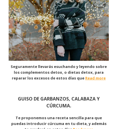
Seguramente llevarás esuchando y leyendo sobre
los complementos detox, o dietas detox, para
reparar los excesos de estos días que
Read more
GUISO DE GARBANZOS, CALABAZA Y
CÚRCUMA.
Te proponemos una receta sencilla para que
puedas introducir cúrcuma en tu dieta, y además