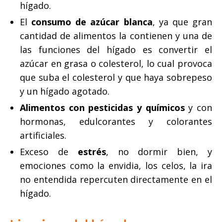
hígado.
El
consumo de azúcar blanca
, ya que gran
cantidad de alimentos la contienen y una de
las funciones del hígado es convertir el
azúcar en grasa o colesterol, lo cual provoca
que suba el colesterol y que haya sobrepeso
y un hígado agotado.
Alimentos con pesticidas y químicos
y con
hormonas, edulcorantes y colorantes
artificiales.
Exceso de
estrés
, no dormir bien, y
emociones como la envidia, los celos, la ira
no entendida repercuten directamente en el
hígado.