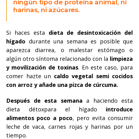
ningún tipo de proteína animal, ni
harinas, ni azúcares.
Si haces esta
dieta de desintoxicación del
hígado
durante una semana es posible que
aparezca diarrea, o malestar estómago o
algún otro síntoma relacionado con la
limpieza
y movilización de toxinas
. En este caso, para
comer hazte un
caldo vegetal semi cocidos
con arroz y añade una pizca de cúrcuma.
Después de esta semana
a haciendo esta
dieta détoxpara el hígado
introduce
alimentos poco a poco
, pero evita consumir
leche de vaca, carnes rojas y harinas por un
tiempo.