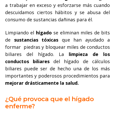
a trabajar en exceso y esforzarse más cuando
descuidamos ciertos hábitos y se abusa del
consumo de sustancias dañinas para él.
Limpiando el
hígado
se eliminan miles de bits
de
sustancias tóxicas
que han ayudado a
formar piedras y bloquear miles de conductos
biliares del hígado. La
limpieza de los
conductos biliares
del hígado de cálculos
biliares puede ser de hecho una de los más
importantes y poderosos procedimientos para
mejorar drásticamente la salud.
¿Qué provoca que el hígado
enferme?