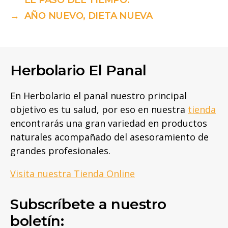
EL PASO DEL TIEMPO.
→
AÑO NUEVO, DIETA NUEVA
Herbolario El Panal
En Herbolario el panal nuestro principal
objetivo es tu salud, por eso en nuestra
tienda
encontrarás una gran variedad en productos
naturales acompañado del asesoramiento de
grandes profesionales.
Visita nuestra Tienda Online
Subscríbete a nuestro
boletín: