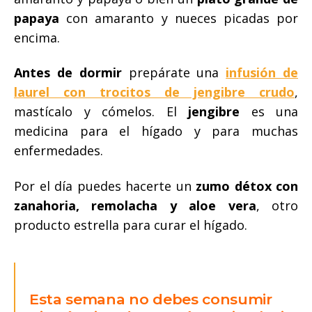
papaya
con amaranto y nueces picadas por
encima.
Antes de dormir
prepárate una
infusión de
laurel con trocitos de jengibre crudo
,
mastícalo y cómelos. El
jengibre
es una
medicina para el hígado y para muchas
enfermedades.
Por el día puedes hacerte un
zumo détox con
zanahoria, remolacha y aloe vera
, otro
producto estrella para curar el hígado.
Esta semana no debes consumir