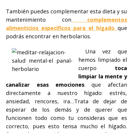
También puedes complementar esta dieta y su
mantenimiento con
complementos
alimenticios específicos para el hígado
que
podrás encontrar en herbolarios.
Una vez que
hemos limpiado el
cuerpo
toca
limpiar la mente y
canalizar esas emociones
que afectan
directamente a nuestro hígado: estrés,
ansiedad, rencores, ira…Trata de dejar de
esperar de los demás y de querer que
funcionen todo como tu consideras que es
correcto, pues esto tensa mucho el hígado.