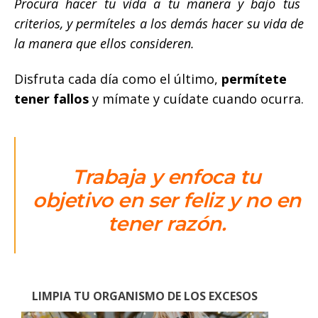
Procura hacer tu vida a tu manera y bajo tus
criterios, y permíteles a los demás hacer su vida de
la manera que ellos consideren.
Disfruta cada día como el último,
permítete
tener fallos
y mímate y cuídate cuando ocurra.
Trabaja y enfoca tu
objetivo en ser feliz y no en
tener razón.
LIMPIA TU ORGANISMO DE LOS EXCESOS